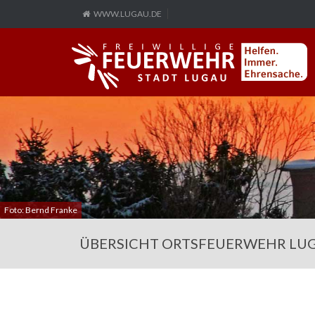
WWW.LUGAU.DE
Foto: Bernd Franke
ÜBERSICHT ORTSFEUERWEHR LU