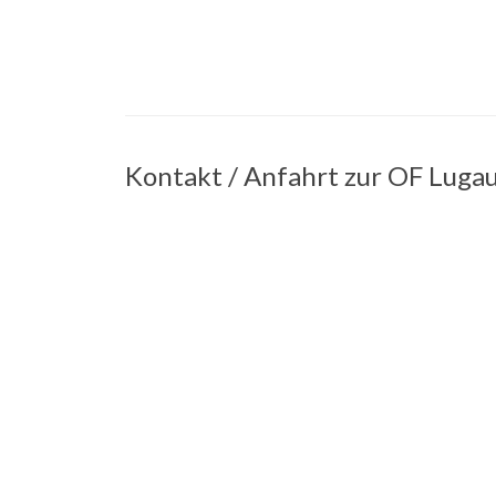
Kontakt / Anfahrt zur OF Luga