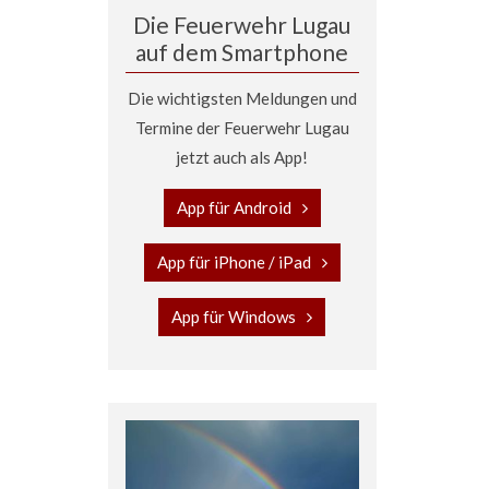
Die Feuerwehr Lugau
auf dem Smartphone
Die wichtigsten Meldungen und
Termine der Feuerwehr Lugau
jetzt auch als App!
App für Android
App für iPhone / iPad
App für Windows