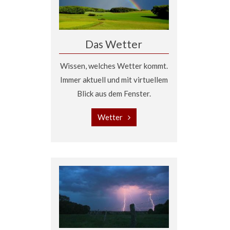
Das Wetter
Wissen, welches Wetter kommt.
Immer aktuell und mit virtuellem
Blick aus dem Fenster.
Wetter