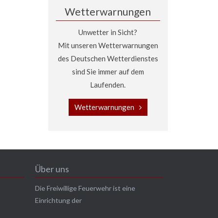
Wetterwarnungen
Unwetter in Sicht?
Mit unseren Wetterwarnungen
des Deutschen Wetterdienstes
sind Sie immer auf dem
Laufenden.
Wetterwarnungen
Über uns
Die Freiwillige Feuerwehr ist eine
Einrichtung der