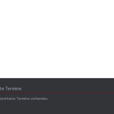
te Termine
 sind keine Termine vorhanden.