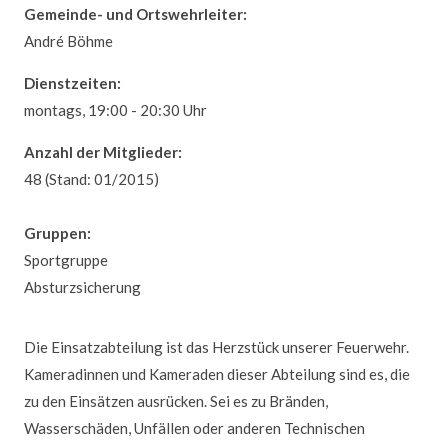
Gemeinde- und Ortswehrleiter:
André Böhme
Dienstzeiten:
montags, 19:00 - 20:30 Uhr
Anzahl der Mitglieder:
48 (Stand: 01/2015)
Gruppen:
Sportgruppe
Absturzsicherung
Die Einsatzabteilung ist das Herzstück unserer Feuerwehr.
Kameradinnen und Kameraden dieser Abteilung sind es, die
zu den Einsätzen ausrücken. Sei es zu Bränden,
Wasserschäden, Unfällen oder anderen Technischen