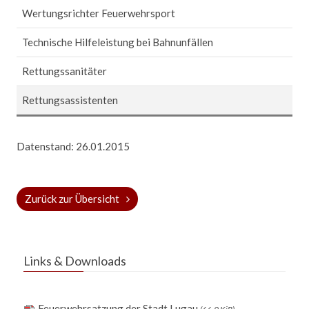
Wertungsrichter Feuerwehrsport
Technische Hilfeleistung bei Bahnunfällen
Rettungssanitäter
Rettungsassistenten
Datenstand: 26.01.2015
Zurück zur Übersicht
Links & Downloads
Feuerwehrsatzung der Stadt Lugau