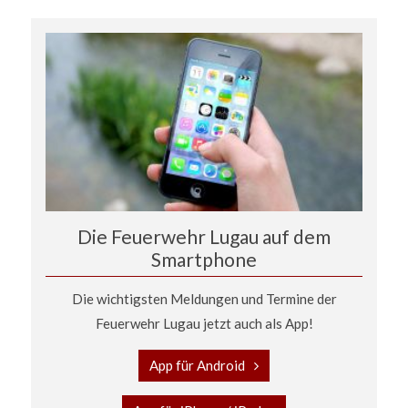
Die Feuerwehr Lugau auf dem
Smartphone
Die wichtigsten Meldungen und Termine der
Feuerwehr Lugau jetzt auch als App!
App für Android