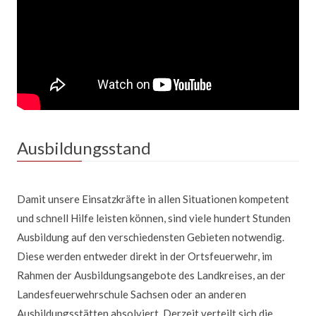
Ausbildungsstand
Damit unsere Einsatzkräfte in allen Situationen kompetent
und schnell Hilfe leisten können, sind viele hundert Stunden
Ausbildung auf den verschiedensten Gebieten notwendig.
Diese werden entweder direkt in der Ortsfeuerwehr, im
Rahmen der Ausbildungsangebote des Landkreises, an der
Landesfeuerwehrschule Sachsen oder an anderen
Ausbildungsstätten absolviert. Derzeit verteilt sich die