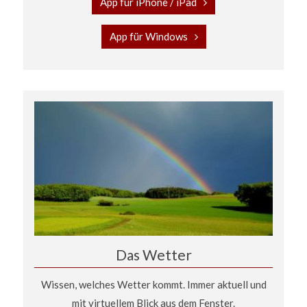
App für iPhone / iPad
App für Windows
Das Wetter
Wissen, welches Wetter kommt. Immer aktuell und
mit virtuellem Blick aus dem Fenster.