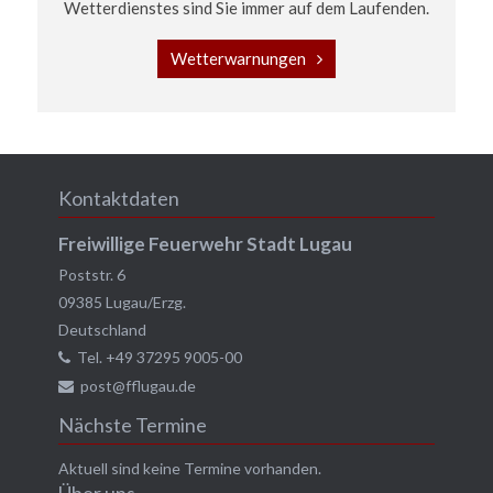
Wetterdienstes sind Sie immer auf dem Laufenden.
Wetterwarnungen
Kontaktdaten
Freiwillige Feuerwehr Stadt Lugau
Poststr. 6
09385
Lugau/Erzg.
Deutschland
Tel.
+49 37295 9005-00
post@fflugau.de
Nächste Termine
Aktuell sind keine Termine vorhanden.