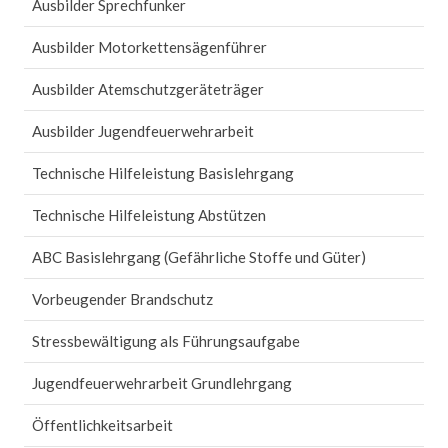
Ausbilder Sprechfunker
Ausbilder Motorkettensägenführer
Ausbilder Atemschutzgeräteträger
Ausbilder Jugendfeuerwehrarbeit
Technische Hilfeleistung Basislehrgang
Technische Hilfeleistung Abstützen
ABC Basislehrgang (Gefährliche Stoffe und Güter)
Vorbeugender Brandschutz
Stressbewältigung als Führungsaufgabe
Jugendfeuerwehrarbeit Grundlehrgang
Öffentlichkeitsarbeit