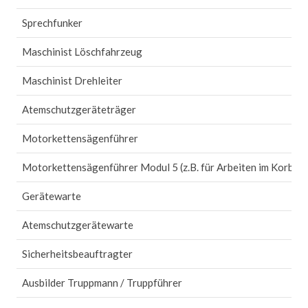
Sprechfunker
Maschinist Löschfahrzeug
Maschinist Drehleiter
Atemschutzgeräteträger
Motorkettensägenführer
Motorkettensägenführer Modul 5 (z.B. für Arbeiten im Korb de
Gerätewarte
Atemschutzgerätewarte
Sicherheitsbeauftragter
Ausbilder Truppmann / Truppführer