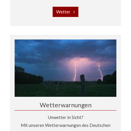
Wetter
Wetterwarnungen
Unwetter in Sicht?
Mit unseren Wetterwarnungen des Deutschen