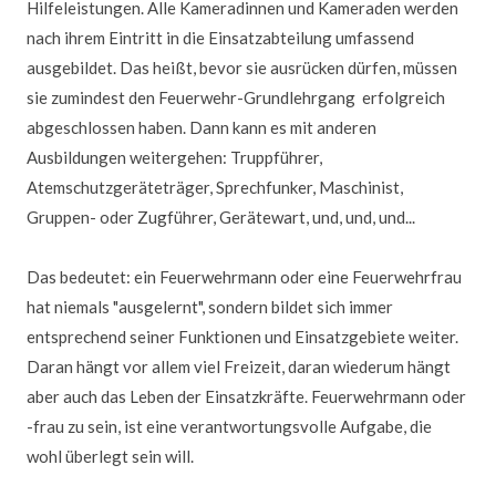
Hilfeleistungen. Alle Kameradinnen und Kameraden werden
nach ihrem Eintritt in die Einsatzabteilung umfassend
ausgebildet. Das heißt, bevor sie ausrücken dürfen, müssen
sie zumindest den Feuerwehr-Grundlehrgang erfolgreich
abgeschlossen haben. Dann kann es mit anderen
Ausbildungen weitergehen: Truppführer,
Atemschutzgeräteträger, Sprechfunker, Maschinist,
Gruppen- oder Zugführer, Gerätewart, und, und, und...
Das bedeutet: ein Feuerwehrmann oder eine Feuerwehrfrau
hat niemals "ausgelernt", sondern bildet sich immer
entsprechend seiner Funktionen und Einsatzgebiete weiter.
Daran hängt vor allem viel Freizeit, daran wiederum hängt
aber auch das Leben der Einsatzkräfte. Feuerwehrmann oder
-frau zu sein, ist eine verantwortungsvolle Aufgabe, die
wohl überlegt sein will.