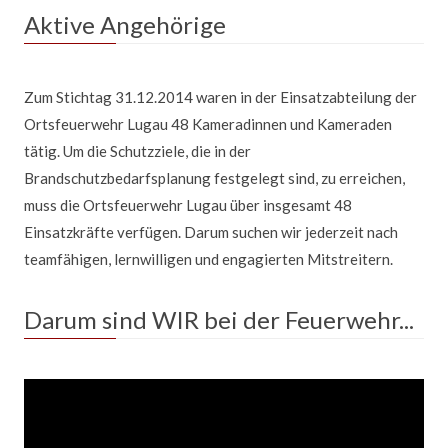
Aktive Angehörige
Zum Stichtag 31.12.2014 waren in der Einsatzabteilung der
Ortsfeuerwehr Lugau 48 Kameradinnen und Kameraden
tätig. Um die Schutzziele, die in der
Brandschutzbedarfsplanung festgelegt sind, zu erreichen,
muss die Ortsfeuerwehr Lugau über insgesamt 48
Einsatzkräfte verfügen. Darum suchen wir jederzeit nach
teamfähigen, lernwilligen und engagierten Mitstreitern.
Darum sind WIR bei der Feuerwehr...