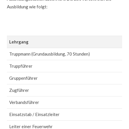
Ausbildung wie folgt:
Lehrgang
Truppmann (Grundausbildung, 70 Stunden)
Truppführer
Gruppenführer
Zugführer
Verbandsführer
Einsatzstab / Einsatzleiter
Leiter einer Feuerwehr